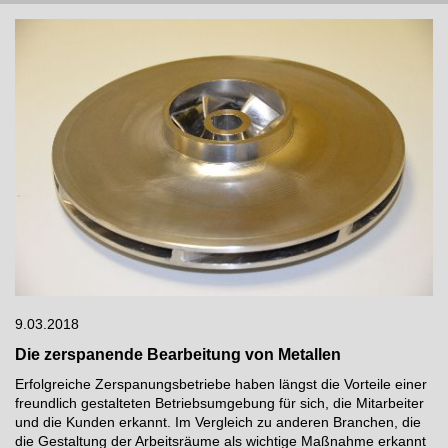
9.03.2018
Die zerspanende Bearbeitung von Metallen
Erfolgreiche Zerspanungsbetriebe haben längst die Vorteile einer
freundlich gestalteten Betriebsumgebung für sich, die Mitarbeiter
und die Kunden erkannt. Im Vergleich zu anderen Branchen, die
die Gestaltung der Arbeitsräume als wichtige Maßnahme erkannt